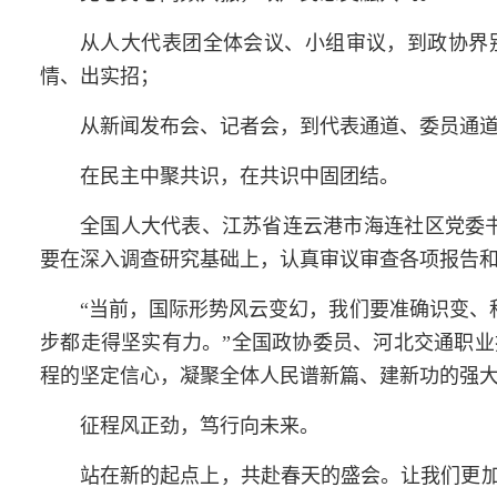
从人大代表团全体会议、小组审议，到政协界
情、出实招；
从新闻发布会、记者会，到代表通道、委员通
在民主中聚共识，在共识中固团结。
全国人大代表、江苏省连云港市海连社区党委
要在深入调查研究基础上，认真审议审查各项报告和
“当前，国际形势风云变幻，我们要准确识变、
步都走得坚实有力。”全国政协委员、河北交通职
程的坚定信心，凝聚全体人民谱新篇、建新功的强
征程风正劲，笃行向未来。
站在新的起点上，共赴春天的盛会。让我们更