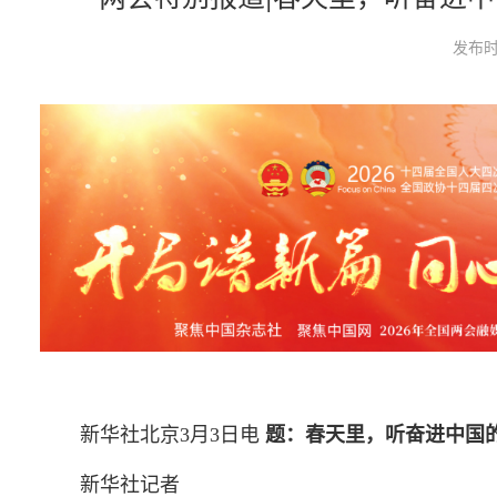
发布时
新华社北京3月3日电
题：春天里，听奋进中国的
新华社记者