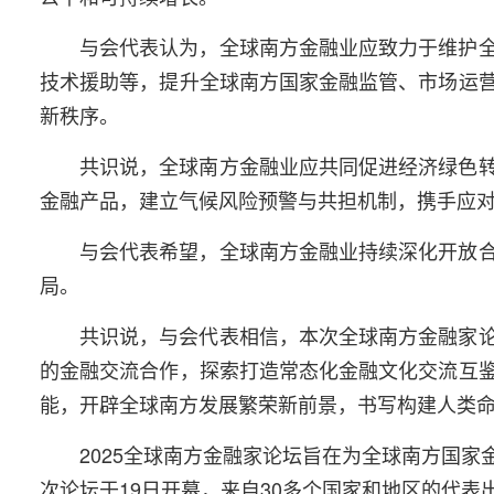
与会代表认为，全球南方金融业应致力于维护
技术援助等，提升全球南方国家金融监管、市场运
新秩序。
共识说，全球南方金融业应共同促进经济绿色
金融产品，建立气候风险预警与共担机制，携手应
与会代表希望，全球南方金融业持续深化开放
局。
共识说，与会代表相信，本次全球南方金融家
的金融交流合作，探索打造常态化金融文化交流互
能，开辟全球南方发展繁荣新前景，书写构建人类
2025全球南方金融家论坛旨在为全球南方国
次论坛于19日开幕，来自30多个国家和地区的代