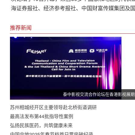
海证券报社、经济参考报社、中国财富传媒集团及
推荐新闻
泰中影视交流合作论坛在香港影视展期
苏州相城经开区主要领导赴北桥街道调研
最高法发布第44批指导性案例
弘扬民族医药，共筑健康未来
中国内地2025年春节档首日票房破纪录