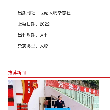
出版刊社：世纪人物杂志社
上架日期：2022
出刊周期：月刊
杂志类型：人物
推荐新闻