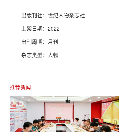
出版刊社：世纪人物杂志社
上架日期：2022
出刊周期：月刊
杂志类型：人物
推荐新闻