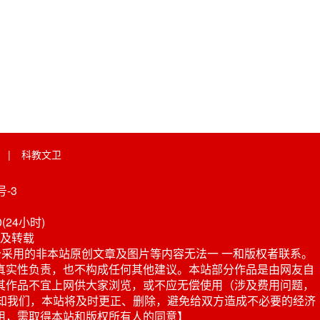
|
科教文卫
-3
0(24小时)
及转载
采用的非本站原创文章及图片等内容无法一 一和版权者联系。
真实性负责，也不构成任何其他建议。本站部分作品是由网友自
其作品不宜上网供大家浏览，或不应无偿使用（涉及费用问题，
或电话通知我们，本站将及时更正、删除，避免给双方造成不必要的经济
用，需取得本站和版权所有人的同意】