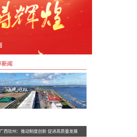
荐新闻
广西钦州：推动制度创新 促进高质量发展