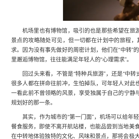
机场里也有博物馆，吸引的也是那些希望在旅游
景点的攻略随处可见，但一切都在计划中的旅程，
求。因为没有事先做好的周密计划，他们在“中转”
里邂逅博物馆，往往能满足年轻人的“心理需求”。
回过头来看，不管是“特种兵旅游”，还是“中
很多人都在拼命往前冲，生怕掉队，可年轻人对此也
一看此前不曾领略的风景，享受独属于自己的宁静与
规划好的那一条。
其实，作为城市的“第一门面”，机场可以给年
餐食服务，即使不离开航站楼，也能品尝到当地美
在中转地体验独特的文化、风味和景点，那将会极