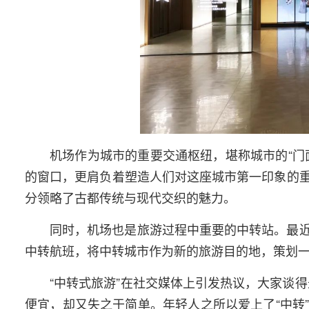
机场作为城市的重要交通枢纽，堪称城市的“门
的窗口，更肩负着塑造人们对这座城市第一印象的
分领略了古都传统与现代交织的魅力。
同时，机场也是旅游过程中重要的中转站。最
中转航班，将中转城市作为新的旅游目的地，策划一
“中转式旅游”在社交媒体上引发热议，大家谈得
便宜，却又失之于简单。年轻人之所以爱上了“中转