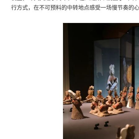
行方式，在不可预料的中转地点感受一场慢节奏的