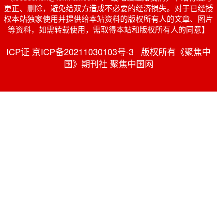
更正、删除，避免给双方造成不必要的经济损失。对于已经授
权本站独家使用并提供给本站资料的版权所有人的文章、图片
等资料，如需转载使用，需取得本站和版权所有人的同意】
ICP证 京ICP备20211030103号-3 版权所有《聚焦中
国》期刊社 聚焦中国网