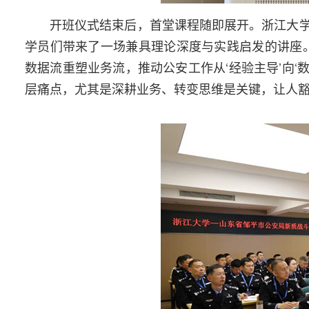
开班仪式结束后，首堂课程随即展开。浙江大
学员们带来了一场兼具理论深度与实践启发的讲座
数据流重塑业务流，推动公安工作从‘经验主导’向‘
层痛点，尤其是深耕业务、转变思维是关键，让人豁