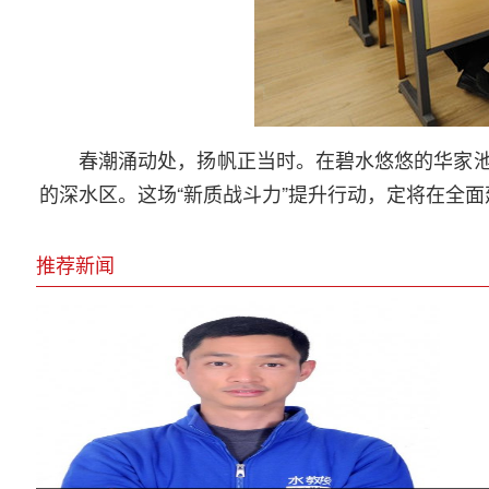
春潮涌动处，扬帆正当时。在碧水悠悠的华家
的深水区。这场“新质战斗力”提升行动，定将在全
推荐新闻