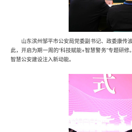
山东滨州邹平市公安局党委副书记、政委康传波
此，开启为期一周的“科技赋能+智慧警务”专题研修
智慧公安建设注入新动能。