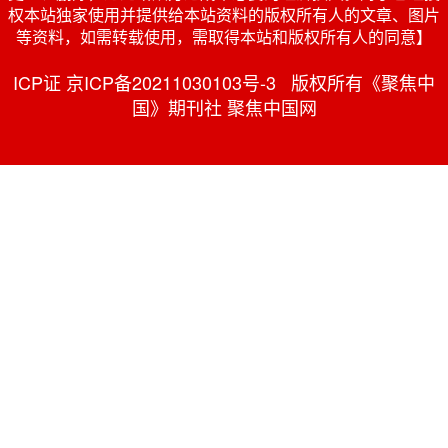
权本站独家使用并提供给本站资料的版权所有人的文章、图片
等资料，如需转载使用，需取得本站和版权所有人的同意】
ICP证 京ICP备20211030103号-3 版权所有《聚焦中
国》期刊社 聚焦中国网