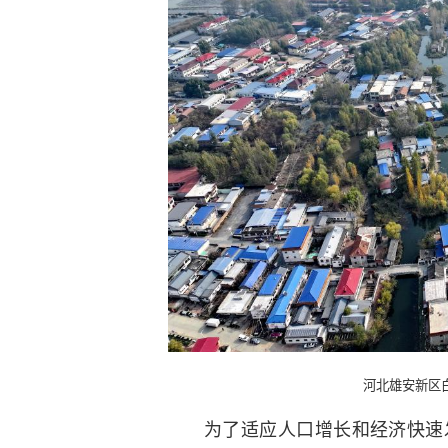
河北雄安新区
为了适应人口增长和经济快速