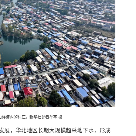
白洋淀内的村庄。新华社记者牟宇 摄
发展，华北地区长期大规模超采地下水，形成