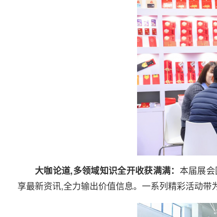
本届展会
大咖论道,多领域知识全开收获满满：
享最新资讯,全力输出价值信息。一系列精彩活动带