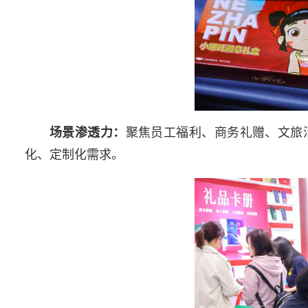
聚焦员工福利、商务礼赠、文旅消
场景渗透力：
化、定制化需求。