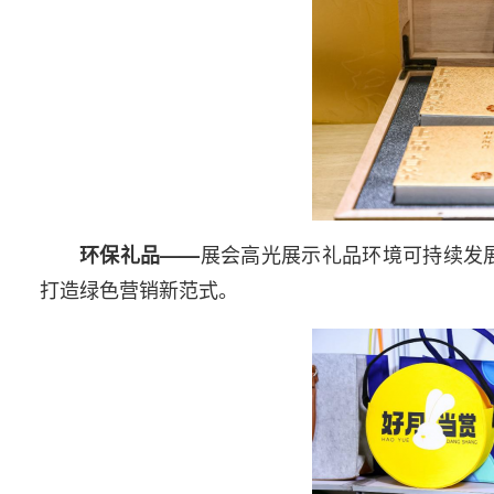
展会高光展示礼品环境可持续发
环保礼品——
打造绿色营销新范式。