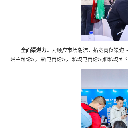
为顺应市场潮流，拓宽商贸渠道,
全面渠道力：
境主题论坛、新电商论坛、私域电商论坛和私域团