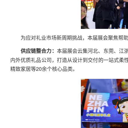
为应对礼业市场新周期挑战，本届展会聚焦帮助展
本届展会云集河北、东莞、江浙
供应链整合力：
内外优质礼品公司，打造从设计到交付的一站式柔性
精致家居等20余个核心品类。