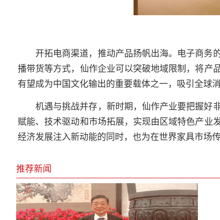
开拓电商渠道，推动产品扬帆出海。电子商务
播带货等方式，仙作企业可以突破地域限制，将产
有望成为中国文化输出的重要载体之一，吸引全球
机遇与挑战并存，新时期，仙作产业要把握好
赋能、技术驱动和市场拓展，实现由区域特色产业
经济发展注入新动能的同时，也为在世界家具市场
推荐新闻