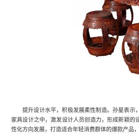
提升设计水平，积极发展柔性制造。孙星表示，
家具设计之中，激发设计人员创造力，形成新颖的设
性化方向发展，打造适合年轻消费群体的爆款产品