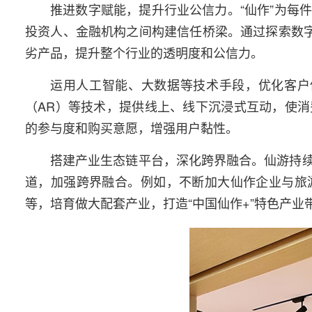
推进数字赋能，提升行业公信力。“仙作”为每
投资人、金融机构之间构建信任桥梁。通过探索数字
劣产品，提升整个行业的透明度和公信力。
运用人工智能、大数据等技术手段，优化客户
（AR）等技术，提供线上、线下沉浸式互动，使
的参与度和购买意愿，增强用户黏性。
搭建产业生态链平台，深化跨界融合。仙游持
道，加强跨界融合。例如，不断加大仙作企业与旅
等，培育做大配套产业，打造“中国仙作+”特色产业