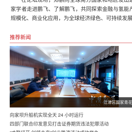
家学者走进鹏飞、了解鹏飞，共同探索金融与氢能
规模化、商业化应用，为全球经济绿色、可持续发
推荐新闻
江津区国家青
向家坝升船机实现全天 24 小时运行
四部门联合印发意见打击证券期货违法犯罪活动