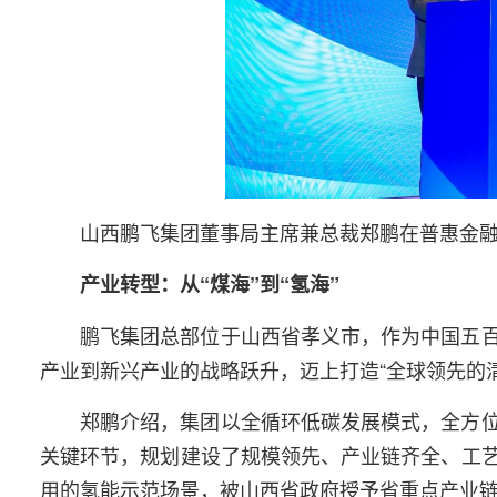
山西鹏飞集团董事局主席兼总裁郑鹏在普惠金
产业转型：从“煤海”到“氢海”
鹏飞集团总部位于山西省孝义市，作为中国五
产业到新兴产业的战略跃升，迈上打造“全球领先的
郑鹏介绍，集团以全循环低碳发展模式，全方
关键环节，规划建设了规模领先、产业链齐全、工
用的氢能示范场景，被山西省政府授予省重点产业链