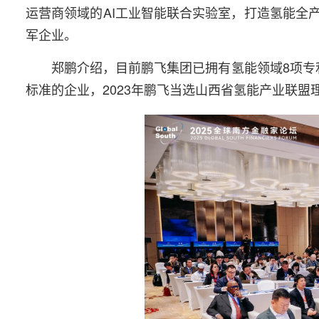
运营商领域的AI工业智能联合实验室，打造氢能全
军企业。
郑鹏介绍，目前鹏飞集团已拥有氢能领域8项专
标准的企业，2023年鹏飞当选山西省氢能产业联