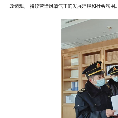
政绩观， 持续营造风清气正的发展环境和社会氛围