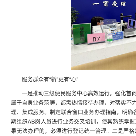
服务群众有“新”更有“心”
一是推动三级便民服务中心高效运行。强化首
属于自身业务范畴，都需热情接待办理，对落实不
理、集成服务。制定联合窗口业务办理指南，明确
期组织AB岗人员进行业务交叉培训，使其熟练掌
果无法办理的，必须进行登记统一管理。二是严格