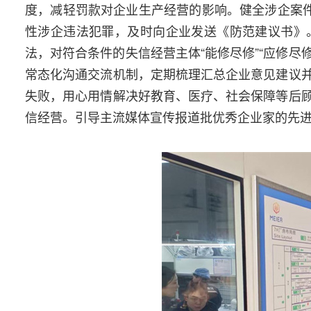
度，减轻罚款对企业生产经营的影响。健全涉企案件
性涉企违法犯罪，及时向企业发送《防范建议书》
法，对符合条件的失信经营主体“能修尽修”“应修尽
常态化沟通交流机制，定期梳理汇总企业意见建议
失败，用心用情解决好教育、医疗、社会保障等后
信经营。引导主流媒体宣传报道批优秀企业家的先进