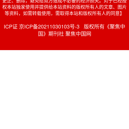
更正、删除，避免给双方造成不必要的经济损失。对于已经授
权本站独家使用并提供给本站资料的版权所有人的文章、图片
等资料，如需转载使用，需取得本站和版权所有人的同意】
ICP证 京ICP备20211030103号-3 版权所有《聚焦中
国》期刊社 聚焦中国网