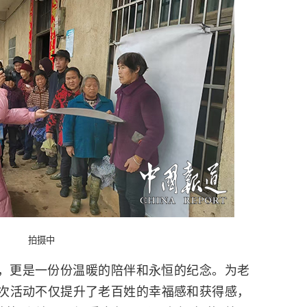
拍摄中
，更是一份份温暖的陪伴和永恒的纪念。为老
次活动不仅提升了老百姓的幸福感和获得感，