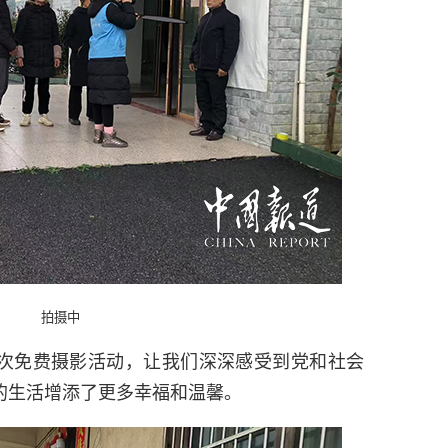
拍摄中
次免费摄影活动，让我们深深感受到党和社会
的生活增添了更多幸福和温馨。