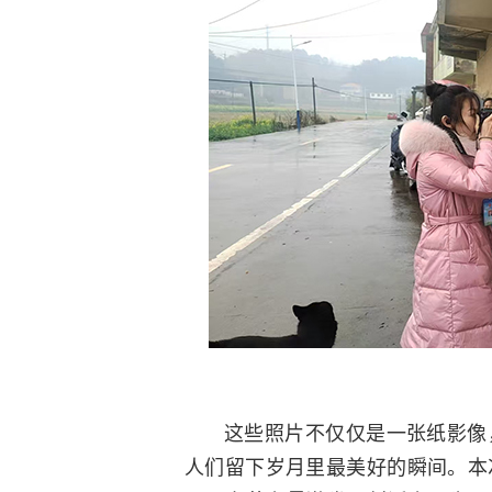
这些照片不仅仅是一张纸影像
人们留下岁月里最美好的瞬间。本