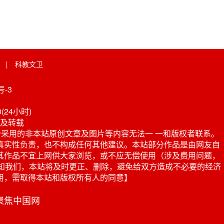
|
科教文卫
-3
0(24小时)
及转载
采用的非本站原创文章及图片等内容无法一 一和版权者联系。
真实性负责，也不构成任何其他建议。本站部分作品是由网友自
其作品不宜上网供大家浏览，或不应无偿使用（涉及费用问题，
或电话通知我们，本站将及时更正、删除，避免给双方造成不必要的经济
用，需取得本站和版权所有人的同意】
 聚焦中国网