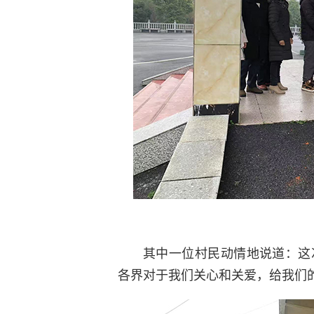
其中一位村民动情地说道：这
各界对于我们关心和关爱，给我们