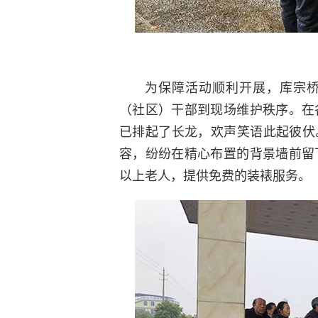
为保障活动顺利开展，库宗
（社区）干部到现场维护秩序。在
已排起了长龙，欢声笑语此起彼伏
容，纷纷在精心布置的背景墙前留
以上老人，提供免费的装裱服务。