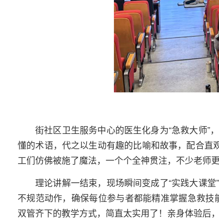
街社区卫生服务中心的医生化身为“急救大师”
懂的术语，代之以生动有趣的比喻和故事，配合直观
工们仿佛被施了魔法，一个个全神贯注，不少老师更
理论讲解一结束，现场瞬间变成了“实践大课堂
不规范动作，确保每位参与者都能精准掌握急救技
双管齐下的教学方式，简直太实用了！亲身体验后，