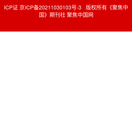
ICP证 京ICP备20211030103号-3 版权所有《聚焦中
国》期刊社 聚焦中国网