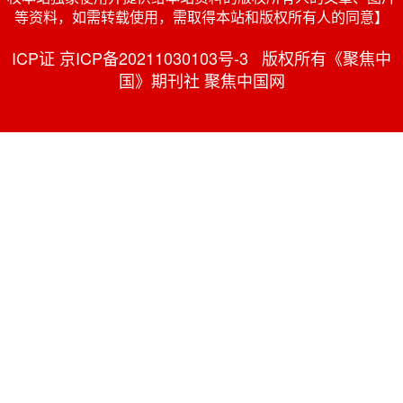
等资料，如需转载使用，需取得本站和版权所有人的同意】
ICP证 京ICP备20211030103号-3 版权所有《聚焦中
国》期刊社 聚焦中国网