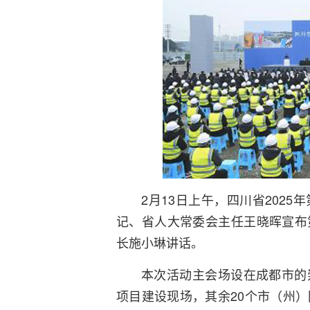
2月13日上午，四川省202
记、省人大常委会主任王晓晖宣布
长施小琳讲话。
本次活动主会场设在成都市的
项目建设现场，其余20个市（州