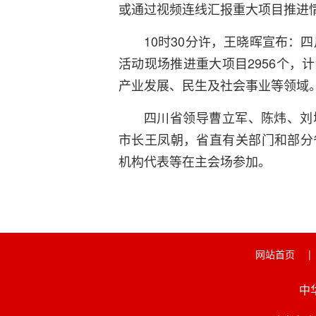
或通过视频连线汇报重大项目推进
10时30分许，王晓晖宣布：
活动现场推进重大项目2956个，
产业发展、民生及社会事业等领域
四川省领导曹立军、陈炜、刘
市长王凤朝，省直有关部门和部分
机构代表等在主会场参加。
网站首页
|
中