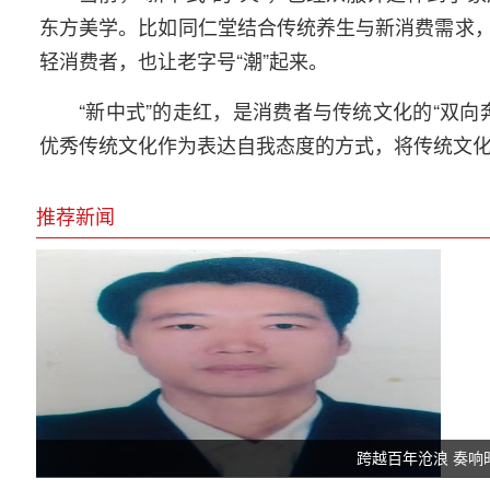
东方美学。比如同仁堂结合传统养生与新消费需求
轻消费者，也让老字号“潮”起来。
“新中式”的走红，是消费者与传统文化的“双
优秀传统文化作为表达自我态度的方式，将传统文
推荐新闻
跨越百年沧浪 奏响