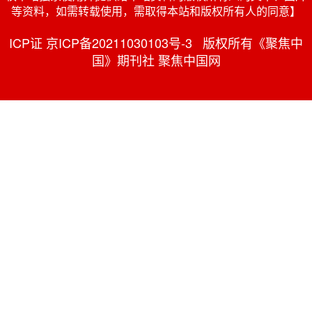
等资料，如需转载使用，需取得本站和版权所有人的同意】
ICP证 京ICP备20211030103号-3 版权所有《聚焦中
国》期刊社 聚焦中国网