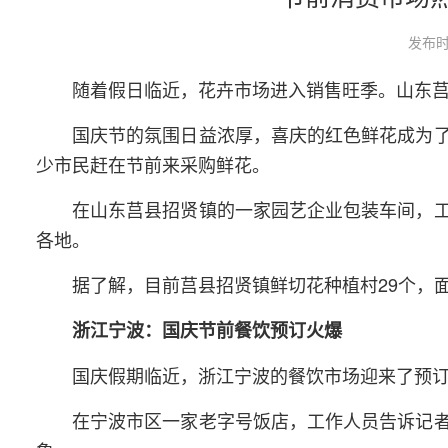
发布时
随着假日临近，花卉市场进入销售旺季。山东
国庆节的氛围日益浓厚，喜庆的红色鲜花成为
少市民赶在节前来采购鲜花。
在山东莒县招贤镇的一家园艺企业包装车间，
各地。
据了解，目前莒县招贤镇鲜切花种植村29个，面
浙江宁波：国庆节前餐饮预订火爆
国庆假期临近，浙江宁波的餐饮市场迎来了预
在宁波市区一家老字号饭店，工作人员告诉记