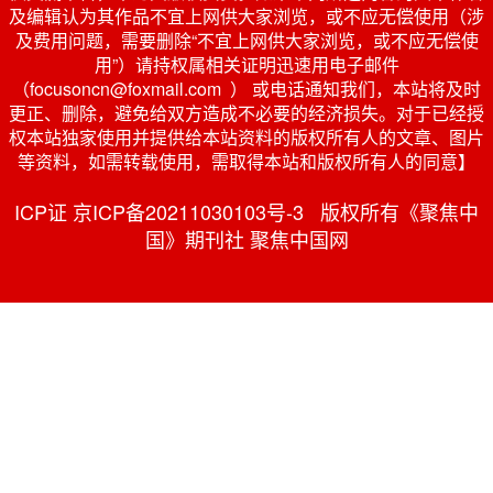
及编辑认为其作品不宜上网供大家浏览，或不应无偿使用（涉
及费用问题，需要删除“不宜上网供大家浏览，或不应无偿使
用”）请持权属相关证明迅速用电子邮件
（focusoncn@foxmail.com ） 或电话通知我们，本站将及时
更正、删除，避免给双方造成不必要的经济损失。对于已经授
权本站独家使用并提供给本站资料的版权所有人的文章、图片
等资料，如需转载使用，需取得本站和版权所有人的同意】
ICP证 京ICP备20211030103号-3 版权所有《聚焦中
国》期刊社 聚焦中国网