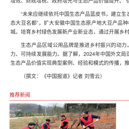
增效、财政增税、政府增光与生态产品价值提升。”
“未来应继续依托中国生态产品蓝皮书，建立生
态大豆名都”，扩大安徽中国生态原产地大豆产品
城。培育乡村绿色发展新产业新业态，通过开展乡
生态产品区域公用品牌是推进乡村振兴的动力
力、可持续发展能力。据了解，2024年中国外文局
生态产品价值实现典型案例、经验和模式的传播，
（撰文：《中国报道》记者 刘雪云）
推荐新闻