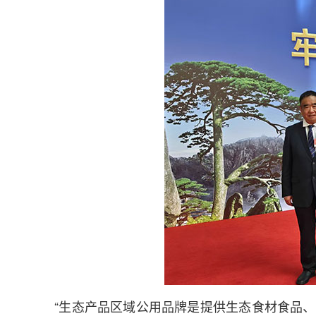
“生态产品区域公用品牌是提供生态食材食品