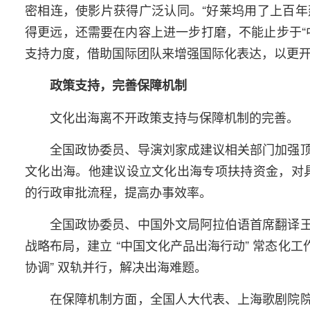
密相连，使影片获得广泛认同。“好莱坞用了上百
得更远，还需要在内容上进一步打磨，不能止步于“
支持力度，借助国际团队来增强国际化表达，以更开
政策支持，完善保障机制
文化出海离不开政策支持与保障机制的完善。
全国政协委员、导演刘家成建议相关部门加强
文化出海。他建议设立文化出海专项扶持资金，对
的行政审批流程，提高办事效率。
全国政协委员、中国外文局阿拉伯语首席翻译
战略布局，建立 “中国文化产品出海行动” 常态化工
协调” 双轨并行，解决出海难题。
在保障机制方面，全国人大代表、上海歌剧院