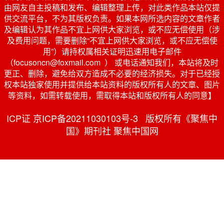
由网友自主投稿和发布、编辑整理上传，对此类作品本站仅提
供交流平台，不为其版权负责。如果本网所选内容的文章作者
及编辑认为其作品不宜上网供大家浏览，或不应无偿使用（涉
及费用问题，需要删除“不宜上网供大家浏览，或不应无偿使
用”）请持权属相关证明迅速用电子邮件
（focusoncn@foxmail.com ） 或电话通知我们，本站将及时
更正、删除，避免给双方造成不必要的经济损失。对于已经授
权本站独家使用并提供给本站资料的版权所有人的文章、图片
等资料，如需转载使用，需取得本站和版权所有人的同意】
ICP证 京ICP备20211030103号-3 版权所有《聚焦中
国》期刊社 聚焦中国网