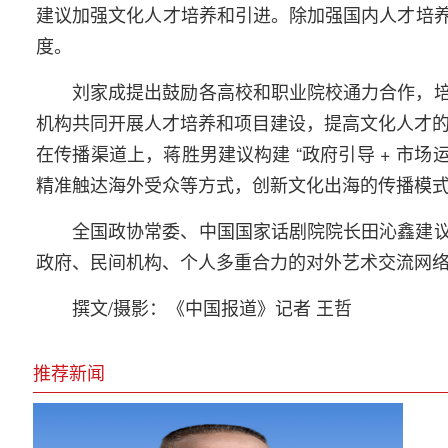
建议加强文化人才培养和引进。除加强国内人才培
度。
刘家成提出鼓励各高校和职业院校通力合作，
机构共同开展人才培养和项目建设，提高文化人才
在传播渠道上，蒋胜男建议构建 “政府引导 + 市场
精准触达海外受众等方式，创新文化出海的传播模
全国政协常委、中国国家话剧院院长田沁鑫建
政府、民间机构、个人多重合力的对外艺术交流网络
撰文/摄影：《中国报道》记者 王哲
推荐新闻