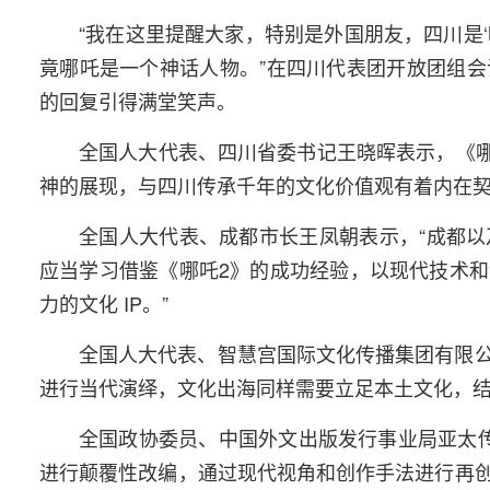
“我在这里提醒大家，特别是外国朋友，四川是‘
竟哪吒是一个神话人物。”在四川代表团开放团组
的回复引得满堂笑声。
全国人大代表、四川省委书记王晓晖表示，《哪
神的展现，与四川传承千年的文化价值观有着内在
全国人大代表、成都市长王凤朝表示，“成都
应当学习借鉴《哪吒2》的成功经验，以现代技术
力的文化 IP。”
全国人大代表、智慧宫国际文化传播集团有限
进行当代演绎，文化出海同样需要立足本土文化，
全国政协委员、中国外文出版发行事业局亚太
进行颠覆性改编，通过现代视角和创作手法进行再