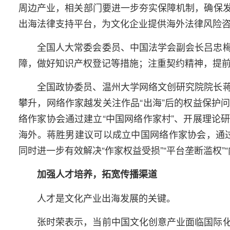
周边产业，相关部门要进一步夯实保障机制，确保
出海法律支持平台，为文化企业提供海外法律风险
全国人大常委会委员、中国法学会副会长吕忠
障，做好知识产权登记等措施；注重契约精神，提
全国政协委员、温州大学网络文创研究院院长
攀升，网络作家越发关注作品“出海”后的权益保护
络作家协会通过建立“中国网络作家村”、开展理论
海外。蒋胜男建议可以成立中国网络作家协会，通过
同时进一步有效解决“作家权益受损”“平台垄断滥权”
加强人才培养，拓宽传播渠道
人才是文化产业出海发展的关键。
张时荣表示，当前中国文化创意产业面临国际