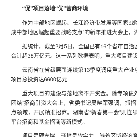
“促”项目落地“优”营商环境
作为中部地区崛起、长江经济带发展等国家战
成中部地区崛起重要战略支点”的新年推进大会上，
据统计，截至2月5日，全国已有16个省市自治
合计超38万亿元。这一系列数据表明，重大项目建
云南省在省级层面连续第13季度调度重大产业
项目总投资达6600亿元……
重大项目的建设与落地离不开资金。除专项债
团结”招商引资大会上，省委书记吴晓军强调，抓
点领域，开展精准招商。湖南省“新春第一会”则连
平台招商和基金招商等新模式。
项目是硬支撑，环境是软实力。随着区域经济