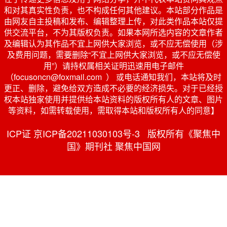
和对其真实性负责，也不构成任何其他建议。本站部分作品是
由网友自主投稿和发布、编辑整理上传，对此类作品本站仅提
供交流平台，不为其版权负责。如果本网所选内容的文章作者
及编辑认为其作品不宜上网供大家浏览，或不应无偿使用（涉
及费用问题，需要删除“不宜上网供大家浏览，或不应无偿使
用”）请持权属相关证明迅速用电子邮件
（focusoncn@foxmail.com ） 或电话通知我们，本站将及时
更正、删除，避免给双方造成不必要的经济损失。对于已经授
权本站独家使用并提供给本站资料的版权所有人的文章、图片
等资料，如需转载使用，需取得本站和版权所有人的同意】
ICP证 京ICP备20211030103号-3 版权所有《聚焦中
国》期刊社 聚焦中国网