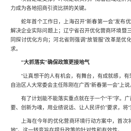
力成为各地招商引资比拼的关键。
蛇年首个工作日，上海召开“新春第一会”发布优
解决企业实际问题上；辽宁省召开优化营商环境暨
同探讨优化方向；河北省则强调“放管服”改革是优
求。
“大抓落实”确保政策更接地气
“让真想干的人有机会，有舞台，有成就感，有
自治区人大常委会主任陈刚在广西“新春第一会”上说
有了计划能不能落实重点就在于一个“干”字。广
要、创新为魂，用业绩说话、让人民评价”要求，将“
上海在今年的优化营商环境行动方案中，首次将“
地”。这一转变旨在提升政策的针对性和有效性。