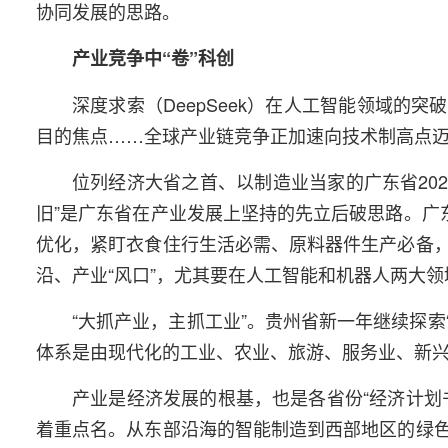
协同发展的思路。
产业竞争中“卷”科创
深度求索（DeepSeek）在人工智能领域
目的焦点……全球产业链竞争正加速向技术制高点
位列经济大省之首、以制造业当家的广东省20
旧”是广东省在产业发展上坚持的先立后破思路。广
优化，紧盯衣食住行生活必需、原料器件生产必备
沿、产业“风口”，尤其要在人工智能和机器人两大
“大抓产业，主抓工业”。贵州省新一年继续探索
体系是由现代化的工业、农业、旅游、服务业、新
产业是经济发展的根基，也是各省份“经济计划
着重点名。从东部沿海的智能制造到西部地区的绿