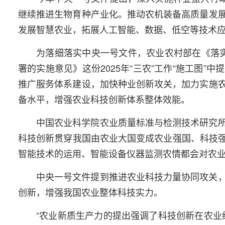
继续推进生物育种产业化。推动农机装备高质量发
发展智慧农业，拓展人工智能、数据、低空等技术
为落细落实中央一号文件，农业农村部在《落
署的实施意见》这份2025年“三农”工作“施工图
推广服务体系建设，加快种业创新攻关，加力实施
备水平，增强农业科技创新体系整体效能。
中国农业科学院农业质量标准与检测技术研究
科技创新贯穿我国由农业大国变成农业强国、科技强
智能技术的运用、智能设备仪器监测农情都会对农
中央一号文件提到推进农业科技力量协同攻关
创新，增强我国农业整体科技实力。
“农业新质生产力的提出强调了科技创新在农业