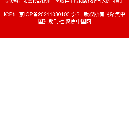
等资料，如需转载使用，需取得本站和版权所有人的同意】
ICP证 京ICP备20211030103号-3 版权所有《聚焦中
国》期刊社 聚焦中国网