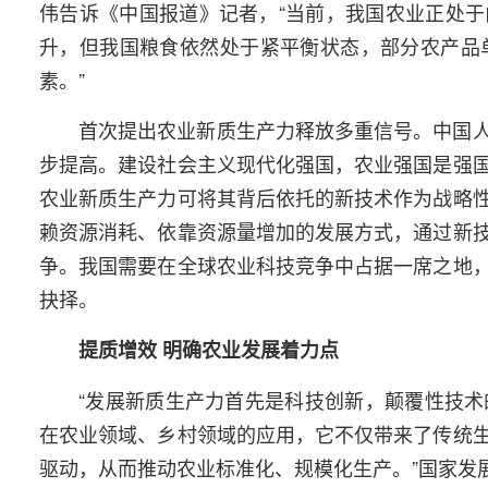
伟告诉《中国报道》记者，“当前，我国农业正处于由
升，但我国粮食依然处于紧平衡状态，部分农产品
素。”
首次提出农业新质生产力释放多重信号。中国
步提高。建设社会主义现代化强国，农业强国是强
农业新质生产力可将其背后依托的新技术作为战略
赖资源消耗、依靠资源量增加的发展方式，通过新
争。我国需要在全球农业科技竞争中占据一席之地
抉择。
提质增效 明确农业发展着力点
“发展新质生产力首先是科技创新，颠覆性技
在农业领域、乡村领域的应用，它不仅带来了传统
驱动，从而推动农业标准化、规模化生产。”国家发