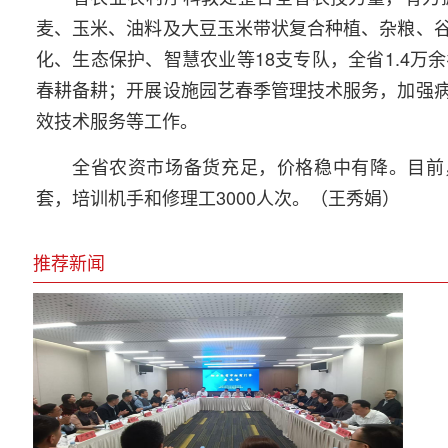
麦、玉米、油料及大豆玉米带状复合种植、杂粮、
化、生态保护、智慧农业等18支专队，全省1.4
春耕备耕；开展设施园艺春季管理技术服务，加强
效技术服务等工作。
全省农资市场备货充足，价格稳中有降。目前，
套，培训机手和修理工3000人次。（王秀娟）
推荐新闻