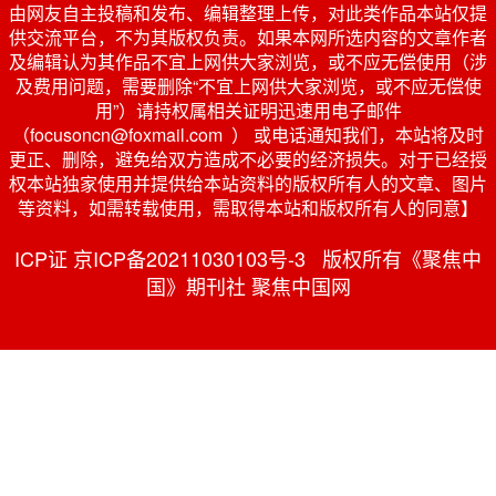
由网友自主投稿和发布、编辑整理上传，对此类作品本站仅提
供交流平台，不为其版权负责。如果本网所选内容的文章作者
及编辑认为其作品不宜上网供大家浏览，或不应无偿使用（涉
及费用问题，需要删除“不宜上网供大家浏览，或不应无偿使
用”）请持权属相关证明迅速用电子邮件
（focusoncn@foxmail.com ） 或电话通知我们，本站将及时
更正、删除，避免给双方造成不必要的经济损失。对于已经授
权本站独家使用并提供给本站资料的版权所有人的文章、图片
等资料，如需转载使用，需取得本站和版权所有人的同意】
ICP证 京ICP备20211030103号-3 版权所有《聚焦中
国》期刊社 聚焦中国网