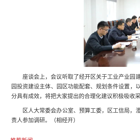
座谈会上，会议听取了经开区关于工业产业园
园投资建设主体、园区功能配套、规划条件设置，
分具有成效，将把大家提出的合理化建议积极吸收
区人大常委会办公室、预算工委，区工信局，
责人参加调研。（相经开）
推荐新闻