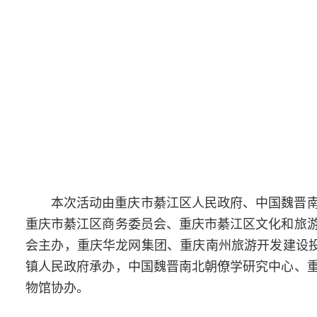
本次活动由重庆市綦江区人民政府、中国魏晋
重庆市綦江区商务委员会、重庆市綦江区文化和旅
会主办，重庆华龙网集团、重庆南州旅游开发建设投
镇人民政府承办，中国魏晋南北朝僚学研究中心、
物馆协办。