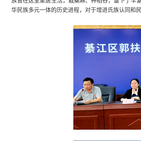
华民族多元一体的历史进程，对于增进氏族认同和