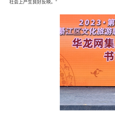
社会上产生良好反映。”