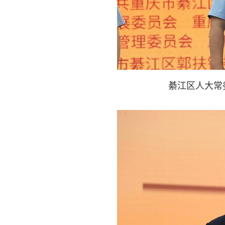
綦江区人大常