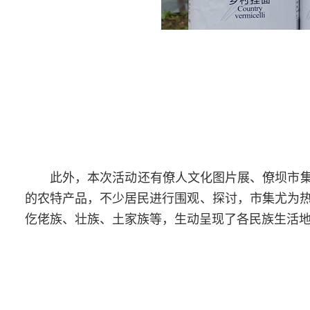
此外，本次活动还有僚人文化图片展、僚坝市
的农特产品，不少居民进行围观、探讨，市集尤为热
仡佬族、壮族、土家族等，生动呈现了各民族生活