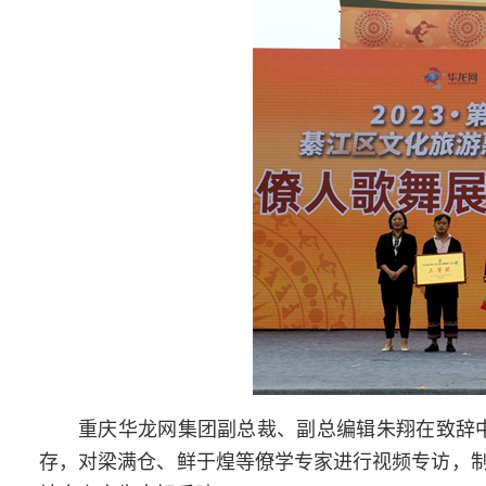
重庆华龙网集团副总裁、副总编辑朱翔在致辞
存，对梁满仓、鲜于煌等僚学专家进行视频专访，