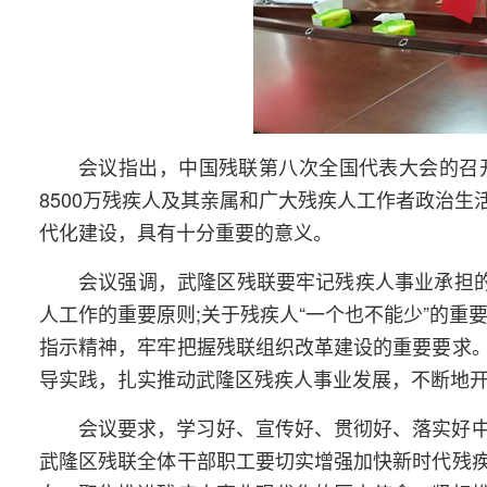
会议指出，中国残联第八次全国代表大会的召
8500万残疾人及其亲属和广大残疾人工作者政治
代化建设，具有十分重要的意义。
会议强调，武隆区残联要牢记残疾人事业承担的
人工作的重要原则;关于残疾人“一个也不能少”的重
指示精神，牢牢把握残联组织改革建设的重要要求
导实践，扎实推动武隆区残疾人事业发展，不断地
会议要求，学习好、宣传好、贯彻好、落实好
武隆区残联全体干部职工要切实增强加快新时代残