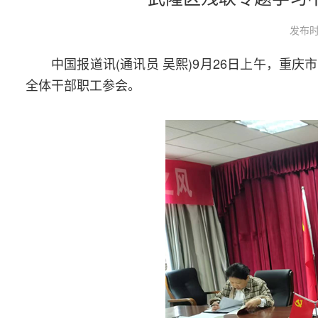
发布时
中国报道讯(通讯员 吴熙)9月26日上午，
全体干部职工参会。