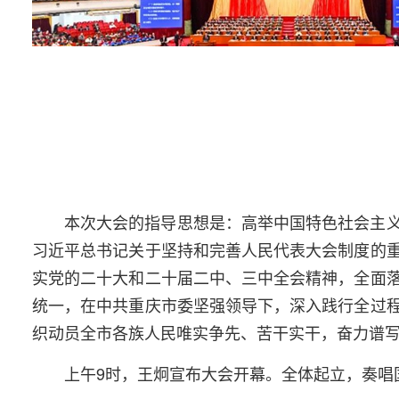
本次大会的指导思想是：高举中国特色社会主
习近平总书记关于坚持和完善人民代表大会制度的
实党的二十大和二十届二中、三中全会精神，全面
统一，在中共重庆市委坚强领导下，深入践行全过
织动员全市各族人民唯实争先、苦干实干，奋力谱
上午9时，王炯宣布大会开幕。全体起立，奏唱