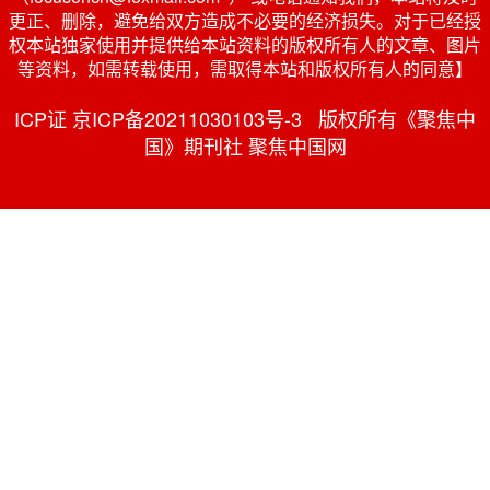
更正、删除，避免给双方造成不必要的经济损失。对于已经授
权本站独家使用并提供给本站资料的版权所有人的文章、图片
等资料，如需转载使用，需取得本站和版权所有人的同意】
ICP证 京ICP备20211030103号-3 版权所有《聚焦中
国》期刊社 聚焦中国网