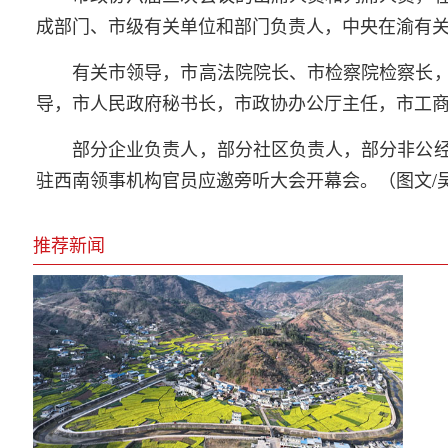
成部门、市级有关单位和部门负责人，中央在渝有
有关市领导，市高法院院长、市检察院检察长
导，市人民政府秘书长，市政协办公厅主任，市工
部分企业负责人，部分社区负责人，部分非公
驻西南领事机构官员应邀旁听大会开幕会。（图文/
推荐新闻