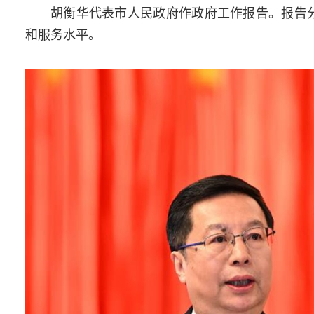
胡衡华代表市人民政府作政府工作报告。报告分
和服务水平。