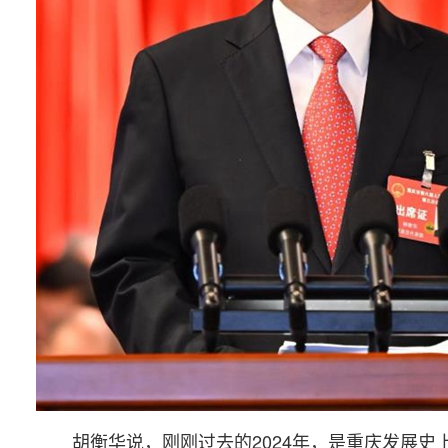
胡衡华说，刚刚过去的2024年，是重庆发展