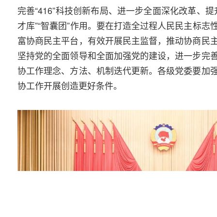
完善“416”科技创新布局、进一步全面深化改革、
才库”“智囊团”作用。要在打造全过程人民民主标
富协商民主平台，有效开展民主监督，推动协商民
坚持党的全面领导和全面加强党的建设，进一步完
协工作理念、方法、机制迭代更新。各级党委要加
协工作开展创造更好条件。