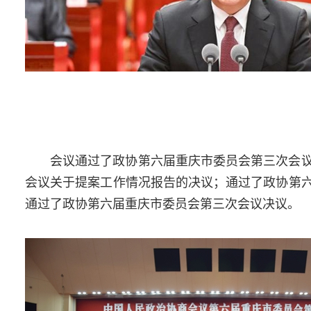
会议通过了政协第六届重庆市委员会第三次会
会议关于提案工作情况报告的决议；通过了政协第
通过了政协第六届重庆市委员会第三次会议决议。