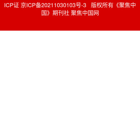
ICP证 京ICP备20211030103号-3 版权所有《聚焦中
国》期刊社 聚焦中国网