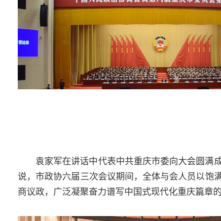
袁家军在讲话中代表中共重庆市委向大会圆满
说，市政协六届三次会议期间，全体与会人员以饱
商议政，广泛凝聚奋力谱写中国式现代化重庆篇章