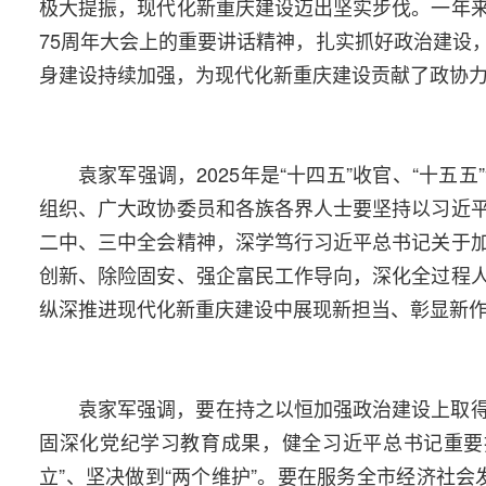
极大提振，现代化新重庆建设迈出坚实步伐。一年
75周年大会上的重要讲话精神，扎实抓好政治建设
身建设持续加强，为现代化新重庆建设贡献了政协
袁家军强调，2025年是“十四五”收官、“十
组织、广大政协委员和各族各界人士要坚持以习近
二中、三中全会精神，深学笃行习近平总书记关于
创新、除险固安、强企富民工作导向，深化全过程
纵深推进现代化新重庆建设中展现新担当、彰显新
袁家军强调，要在持之以恒加强政治建设上取
固深化党纪学习教育成果，健全习近平总书记重要
立”、坚决做到“两个维护”。要在服务全市经济社会