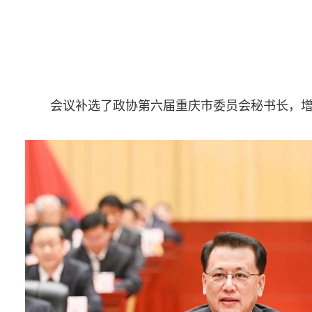
会议补选了政协第六届重庆市委员会秘书长，