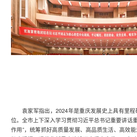
袁家军指出，2024年是重庆发展史上具有里
位。全市上下深入学习贯彻习近平总书记重要讲话重
作用”，统筹抓好高质量发展、高品质生活、高效