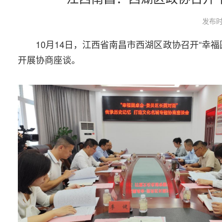
发布时
10月14日，江西省南昌市西湖区政协召开“幸福
开展协商座谈。