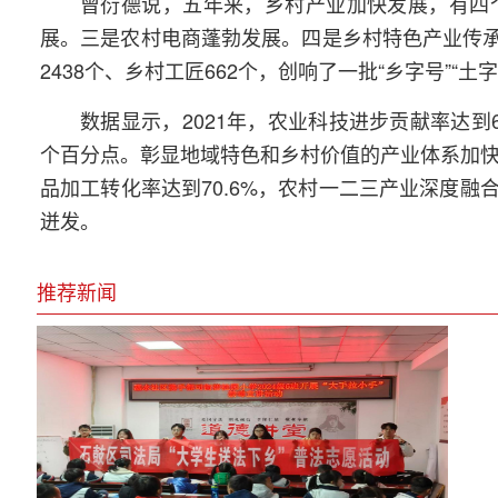
曾衍德说，五年来，乡村产业加快发展，有四
展。三是农村电商蓬勃发展。四是乡村特色产业传承发
2438个、乡村工匠662个，创响了一批“乡字号”“土
数据显示，2021年，农业科技进步贡献率达到6
个百分点。彰显地域特色和乡村价值的产业体系加快
品加工转化率达到70.6%，农村一二三产业深度
迸发。
推荐新闻