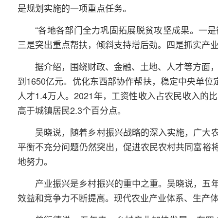
是规划实施的一项重点任务。
“各地各部门全力巩固拓展脱贫攻坚成果。一
三是突出重点帮扶，倾斜支持增后劲。四是抓实产业
据介绍，围绕财政、金融、土地、人才等方面，
到1650亿元。优化东西部协作帮扶，稳定中央单位
人才1.4万人。2021年，工资性收入占农民收入
高于城镇居民2.3个百分点。
吴晓说，随着乡村振兴战略的深入实施，广大
平衡不充分问题仍然突出，促进农民农村共同富裕
地努力。
产业振兴是乡村振兴的重中之重。吴晓说，五
效益和竞争力不断提高。现代农业产业体系、生产