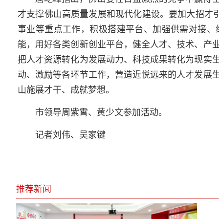
才支撑佛山高质量发展和现代化建设。要加大招才引
事业等重点工作，积极搭建平台、加强供需对接、
能，用好各类创新创业平台，健全人才、技术、产
把人才资源转化为发展动力、科技成果转化为现实
动、激励等各环节工作，营造近悦远来的人才发展
山施展才干、成就梦想。
市领导周紫霄、黄少文参加活动。
记者刘伟、吴家键
推荐新闻