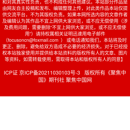
和对其真实性负责，也不构成任何其他建议。本站部分作品是
由网友自主投稿和发布、编辑整理上传，对此类作品本站仅提
供交流平台，不为其版权负责。如果本网所选内容的文章作者
及编辑认为其作品不宜上网供大家浏览，或不应无偿使用（涉
及费用问题，需要删除“不宜上网供大家浏览，或不应无偿使
用”）请持权属相关证明迅速用电子邮件
（focusoncn@foxmail.com ） 或电话通知我们，本站将及时
更正、删除，避免给双方造成不必要的经济损失。对于已经授
权本站独家使用并提供给本站资料的版权所有人的文章、图片
等资料，如需转载使用，需取得本站和版权所有人的同意】
ICP证 京ICP备20211030103号-3 版权所有《聚焦中
国》期刊社 聚焦中国网