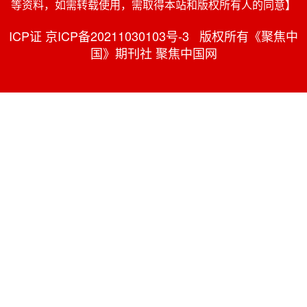
等资料，如需转载使用，需取得本站和版权所有人的同意】
ICP证 京ICP备20211030103号-3 版权所有《聚焦中
国》期刊社 聚焦中国网