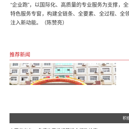
“企业跑”，以国际化、高质量的专业服务为支撑，全
特色服务专窗，构建全链条、全要素、全过程、全领
注入新动能。（陈赞亮）
推荐新闻
积