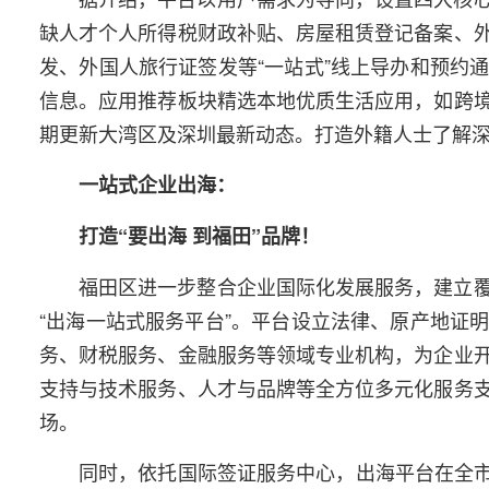
缺人才个人所得税财政补贴、房屋租赁登记备案、
发、外国人旅行证签发等“一站式”线上导办和预约
信息。应用推荐板块精选本地优质生活应用，如跨
期更新大湾区及深圳最新动态。打造外籍人士了解
一站式企业出海：
打造“要出海 到福田”品牌！
福田区进一步整合企业国际化发展服务，建立
“出海一站式服务平台”。平台设立法律、原产地证
务、财税服务、金融服务等领域专业机构，为企业
支持与技术服务、人才与品牌等全方位多元化服务
场。
同时，依托国际签证服务中心，出海平台在全市率先