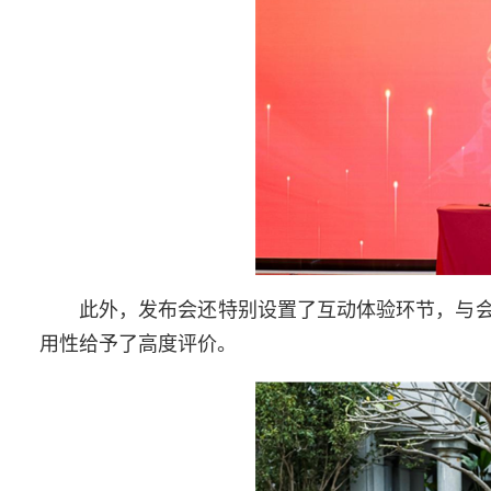
此外，发布会还特别设置了互动体验环节，与
用性给予了高度评价。