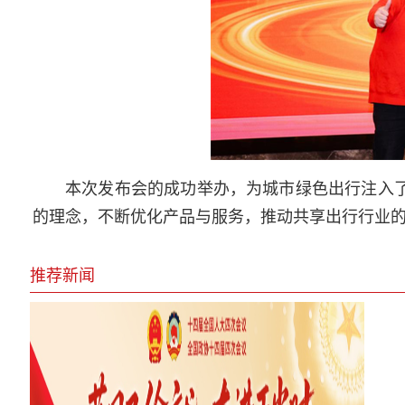
本次发布会的成功举办，为城市绿色出行注入了
的理念，不断优化产品与服务，推动共享出行行业
推荐新闻