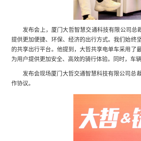
发布会上，厦门大哲智慧交通科技有限公司总裁
提供更加便捷、环保、经济的出行方式。我们始终
的共享出行平台。他提到，大哲共享电单车采用了
为用户提供更加安全、高效的骑行体验。同时，车
发布会现场厦门大哲交通智慧科技有限公司总
作协议。