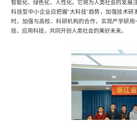
智能化、绿色化、人性化。它将为人类社会的发展
科技型中小企业应把握“大科技”趋势，加强技术
时，加强与高校、科研机构的合作，实现产学研用
技、应用科技，共同开创人类社会的美好未来。