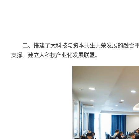
二、
搭建了大科技与资本共生共荣发展的融合
支撑。建立大科技产业化发展联盟。