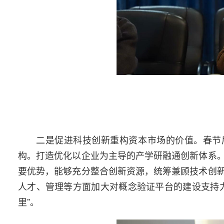
二是促进科技创新重构资本市场的价值。春节
构。打造优化以企业为主导的产学研融通创新体系
要优势，能够充分整合创新资源，统筹兼顾技术创
人才、管理等方面加大对概念验证平台的建设支持
里”。