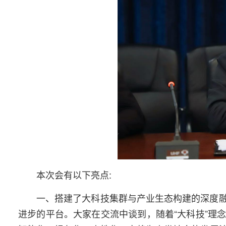
本次会有以下亮点:
一、
搭建了大科技集群与产业生态构建的深度
进步的平台。大家在交流中谈到，随着“大科技”理