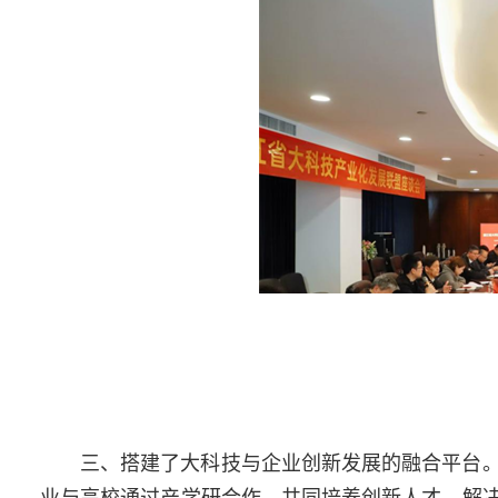
三、
搭建了大科技与企业创新发展的融合平台
业与高校通过产学研合作，共同培养创新人才，解