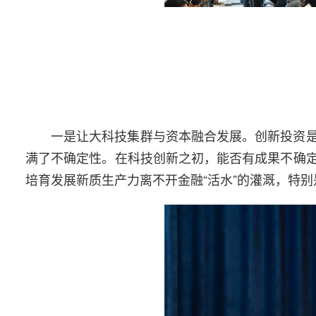
一是让大科技集群与资本融合发展。创新投资
满了不确定性。在科技创新之初，能否有成果不确
培育发展新质生产力离不开金融“活水”的灌溉，特