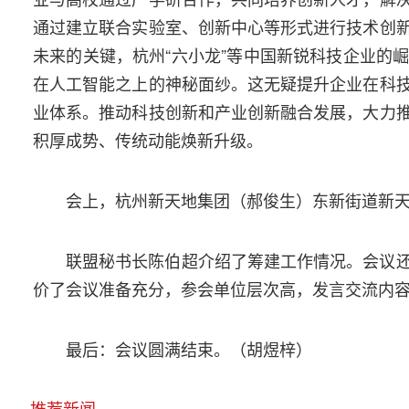
通过建立联合实验室、创新中心等形式进行技术创
未来的关键，杭州“六小龙”等中国新锐科技企业的
在人工智能之上的神秘面纱。这无疑提升企业在科
业体系。推动科技创新和产业创新融合发展，大力
积厚成势、传统动能焕新升级。
会上，杭州新天地集团（郝俊生）东新街道新
联盟秘书长陈伯超介绍了筹建工作情况。会议
价了会议准备充分，参会单位层次高，发言交流内容
最后：会议圆满结束。（胡煜梓）
推荐新闻