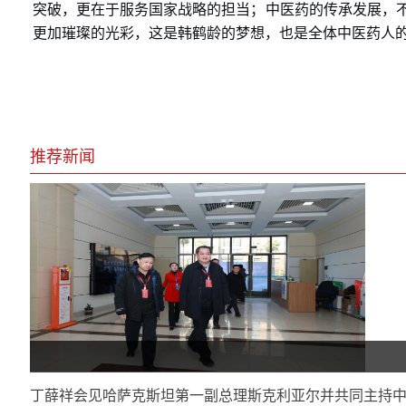
突破，更在于服务国家战略的担当；中医药的传承发展，
更加璀璨的光彩，这是韩鹤龄的梦想，也是全体中医药人
推荐新闻
丁薛祥会见哈萨克斯坦第一副总理斯克利亚尔并共同主持