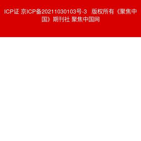
ICP证 京ICP备20211030103号-3 版权所有《聚焦中
国》期刊社 聚焦中国网