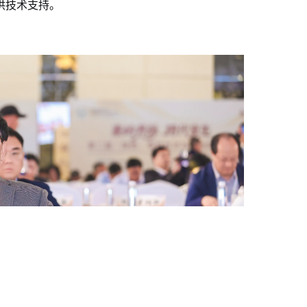
供技术支持。