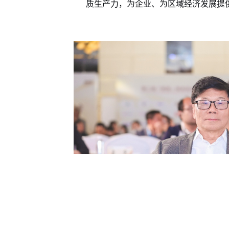
质生产力，为企业、为区域经济发展提