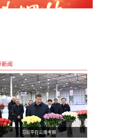
荐新闻
习近平在云南考察