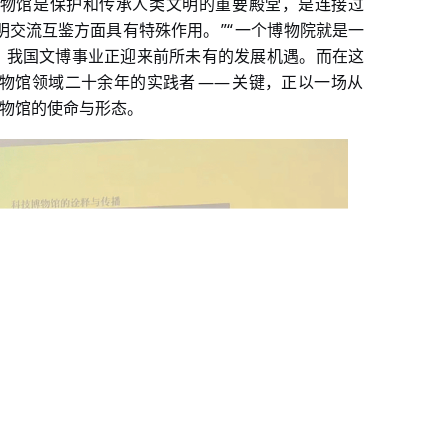
物馆是保护和传承人类文明的重要殿堂，是连接过
”“
明交流互鉴方面具有特殊作用。
一个博物院就是一
，我国文博事业正迎来前所未有的发展机遇。而在这
——
物馆领域二十余年的实践者
关键，正以一场从
物馆的使命与形态。