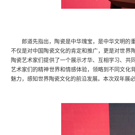
郎道先指出，陶瓷是中华瑰宝，是中华文明的
不仅是对中国陶瓷文化的肯定和推广，更是对世界
陶瓷艺术家们提供了一个展示才华、互相学习、共
艺术家们的精神世界和情感体验，领略到不同文化
魅力，感知世界陶瓷文化的前沿发展。本次双年展