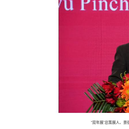
“双年展”总策展人、