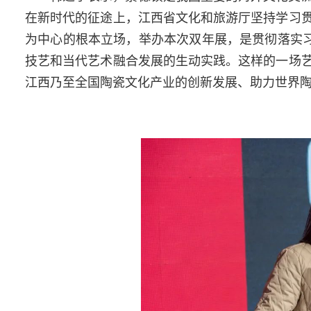
在新时代的征途上，江西省文化和旅游厅坚持学习
为中心的根本立场，举办本次双年展，是贯彻落实习
技艺和当代艺术融合发展的生动实践。这样的一场
江西乃至全国陶瓷文化产业的创新发展、助力世界陶