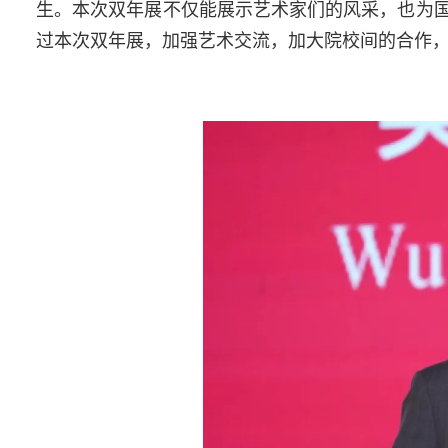
生。本次双年展不仅能展示艺术家们的风采，也为
过本次双年展，加强艺术交流，加大院校间的合作