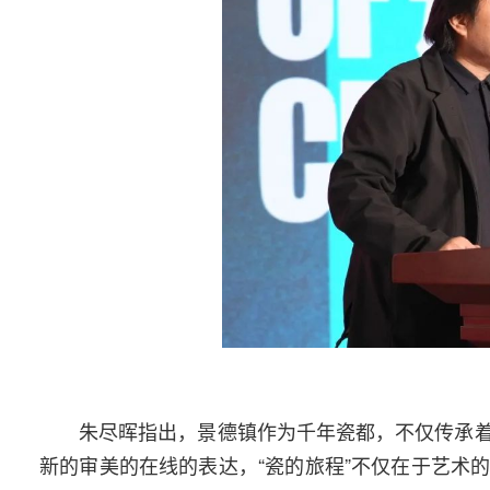
朱尽晖指出，景德镇作为千年瓷都，不仅传承
新的审美的在线的表达，“瓷的旅程”不仅在于艺术