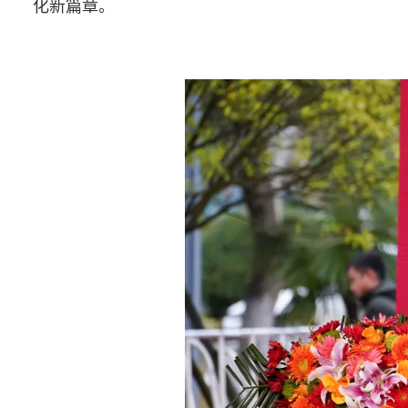
化新篇章。