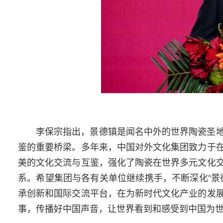
李保宗指出，景德镇是闻名中外的世界陶瓷圣
鉴的重要桥梁。多年来，中国对外文化集团致力于
美的文化交流与互鉴，强化了陶瓷在世界多元文化
系。希望集团与各有关单位继续携手，不断深化“景
承创新和国际交流平台，在为新时代文化产业的发
事，传播好中国声音，让世界看到和感受到中国为