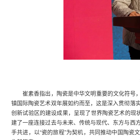
崔素香指出，陶瓷是中华文明重要的文化符号，
镇国际陶瓷艺术双年展如约而至，这是深入贯彻落
创新试验区的建设成果，呈现了世界陶瓷艺术的现状
建了一座连接过去与未来、传统与现代、东方与西
手共进，以“瓷的旅程”为契机，共同推动中国陶瓷