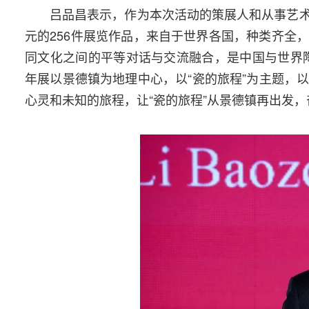
吕品昌表示，作为本次活动的策展人和从事艺
元的256件展览作品，来自于世界各国，种类齐全
同文化之间的平等对话与交流融合，是中国与世界
年展以景德镇为地理中心，以“瓷的旅程”为主题，
心灵和未知的旅程，让“瓷的旅程”从景德镇再出发，