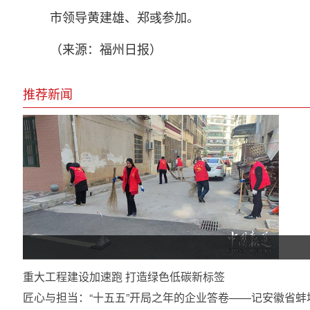
市领导黄建雄、郑彧参加。
（来源：福州日报）
推荐新闻
重大工程建设加速跑 打造绿色低碳新标签
匠心与担当：“十五五”开局之年的企业答卷——记安徽省