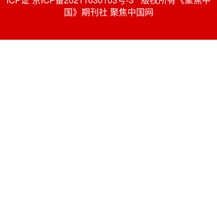
国》期刊社 聚焦中国网