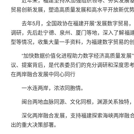
贸易创新发展，塑造高质量发展和高水平开放新优
去年5月，全国政协在福建开展“发展数字贸易
调研，先后赴宁德、泉州、厦门等地，深入了解福
型等情况，收集大量一手资料，为福建数字贸易的
“加快数据价值化进程助力数字经济高质量发展”
议、提案背后，是代表委员们的充分调研和深度思
在两岸融合发展中同心同行
一水连两岸，浓浓同胞情。
闽台两地血脉同源、文化同根，渊源关系独特，
深化两岸融合发展，支持福建探索海峡两岸融
出的重大决策部署。