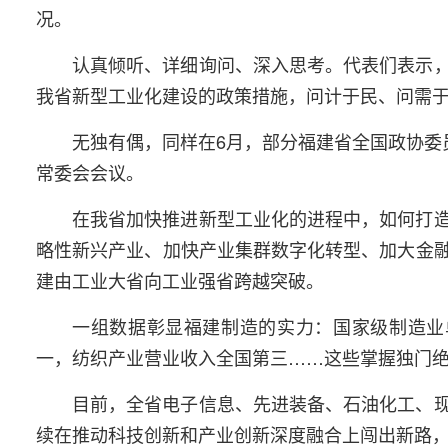
况。
认真倾听、详细询问、深入思考。代表们表示
我省新型工业化建设的政策措施，问计于民、问需
无独有偶，同样在6月，部分福建省全国政协委
常委会会议。
在我省加快推进新型工业化的进程中，如何打
略性新兴产业、加快产业集群数字化转型、加大金
建由工业大省向工业强省跨越突破。
一组数据彰显福建制造的实力：国家级制造业单
一，纺织产业营业收入全国第三……这些掌握独门绝技
目前，全省电子信息、先进装备、石油化工、
续在推动科技创新和产业创新深度融合上闯出新路