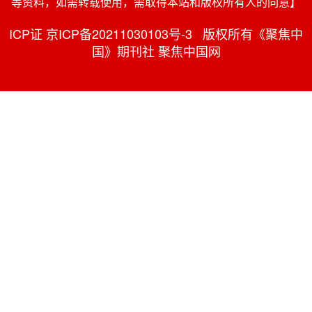
等资料，如需转载使用，需取得本站和版权所有人的同意】
ICP证 京ICP备20211030103号-3 版权所有《聚焦中
国》期刊社 聚焦中国网