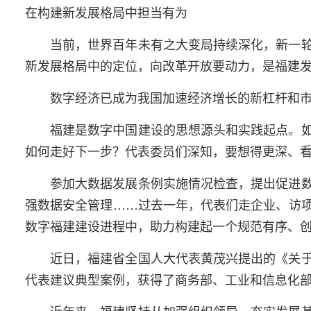
在构建新发展格局中担当有为
当前，世界百年未有之大变局持续深化，新一
新发展格局中的定位，向改革开放要动力，是福建
数字经济已成为我国加速经济增长的新杠杆和
福建是数字中国建设的思想源头和实践起点。
如何走好下一步？代表委员们深知，要想得更深、
参加大数据发展条例实施情况检查，提出促进
强数据安全管理……过去一年，代表们走企业、访
数字福建建设进程中，助力构建起一个规范有序、
近日，福建省全国人大代表黄茂兴提出的《关
代表建议典型案例，获得了商务部、工业和信息化
近年来，福建坚持从加强组织领导、夯实发展