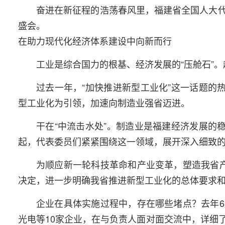
奋进在新征程的浩荡春风里，福建省全国人大
盛会。
在助力现代化经济体系建设中向新而行
工业是综合国力的根基、经济发展的“压舱石”
过去一年，“加快推进新型工业化”这一话题的
型工业化为引领，加速向制造业强省迈进。
干在“中流击水处”。制造业是福建经济发展的
起，代表委员们紧紧围绕这一领域，展开深入细致
为顺应新一轮科技革命和产业变革，塑造我省
决定，进一步明确我省推进新型工业化的总体要求
企业在具体实施过程中，存在哪些堵点？去年
光电等10家企业，在与负责人面对面交流中，详细