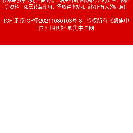
权本站独家使用并提供给本站资料的版权所有人的文章、图片
等资料，如需转载使用，需取得本站和版权所有人的同意】
ICP证 京ICP备20211030103号-3 版权所有《聚焦中
国》期刊社 聚焦中国网