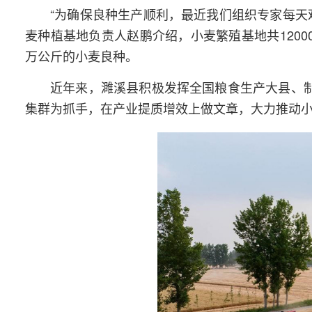
“为确保良种生产顺利，最近我们组织专家每天
麦种植基地负责人赵鹏介绍，小麦繁殖基地共12000
万公斤的小麦良种。
近年来，濉溪县积极发挥全国粮食生产大县、制
集群为抓手，在产业提质增效上做文章，大力推动