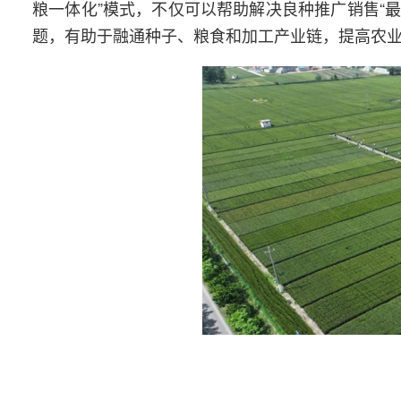
粮一体化”模式，不仅可以帮助解决良种推广销售“最
题，有助于融通种子、粮食和加工产业链，提高农