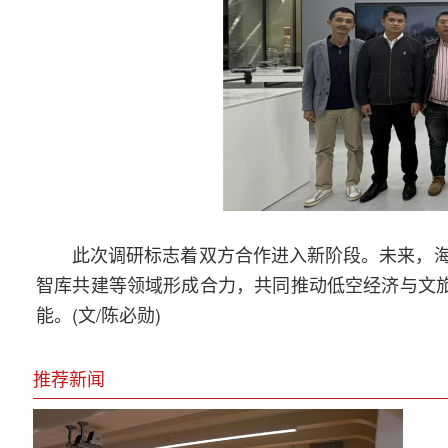
此次调研标志着双方合作进入新阶段。未来，
智库共建等领域形成合力，共同推动低空经济与文旅
能。(文/陈必勋)
推荐新闻