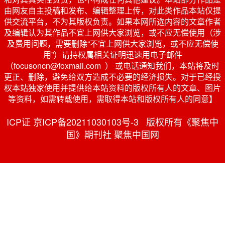
由网友自主投稿和发布、编辑整理上传，对此类作品本站仅提
供交流平台，不为其版权负责。如果本网所选内容的文章作者
及编辑认为其作品不宜上网供大家浏览，或不应无偿使用（涉
及费用问题，需要删除“不宜上网供大家浏览，或不应无偿使
用”）请持权属相关证明迅速用电子邮件
（focusoncn@foxmail.com ） 或电话通知我们，本站将及时
更正、删除，避免给双方造成不必要的经济损失。对于已经授
权本站独家使用并提供给本站资料的版权所有人的文章、图片
等资料，如需转载使用，需取得本站和版权所有人的同意】
ICP证 京ICP备20211030103号-3 版权所有《聚焦中
国》期刊社 聚焦中国网