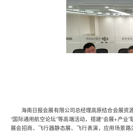
海南日报会展有限公司总经理高原结合会展资源
“国际通用航空论坛”等高端活动，搭建“会展+产业
展会招商、飞行器静态展、飞行表演，应用场景路