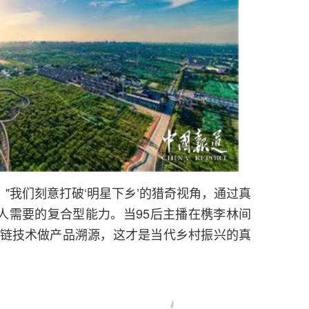
"我们刻意打破‘明星下乡’的猎奇视角，通过真
人需要的复合型能力。当95后主播在槜李林间
块链技术做产品溯源，这才是当代乡村振兴的真