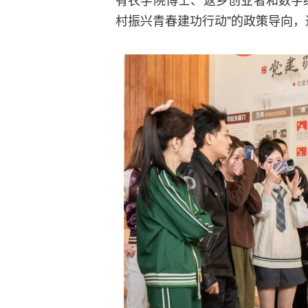
村振兴青春建功行动"的政策导向