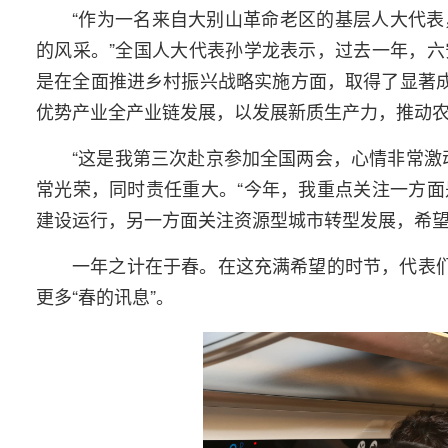
“作为一名来自大别山革命老区的基层人大代
的风采。”全国人大代表孙学龙表示，过去一年，
是在全面推进乡村振兴战略实施方面，取得了显著成
优势产业全产业链发展，以发展新质生产力，推动
“这是我第三次赴京参加全国两会，心情非常激
常光荣，同时责任重大。“今年，我重点关注一方
建设运行，另一方面关注资源型城市转型发展，希
一年之计在于春。在这充满希望的时节，代表们
更多“春的讯息”。