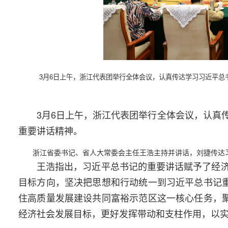
3月6日上午，浙江代表团举行全体会议，认真传达学习习近平
3月6日上午，浙江代表团举行全体会议，认真
重要讲话精神。
浙江省委书记、省人大常委会主任王浩主持并讲话，刘捷传达
王浩指出，习近平总书记的重要讲话赋予了经
目标方向，坚决把思想和行动统一到习近平总书记重
住高质量发展建设共同富裕示范区这一核心任务，聚
经济社会发展目标，更好发挥带动和支柱作用，以实际