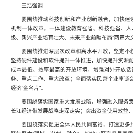
王浩强调
要围绕推动科技创新和产业创新融合，加快建
机制一体改革，一体建设教育强省、科技强省、人
级、新兴产业培育壮大、未来产业前瞻布局”两篇大
要围绕推进深层次改革和高水平开放，坚定不移
坚持硬件建设和软件提升一体推进，加快提升资源
成本最低、效率最高的开放环境，增强对外开放话
务、重点工作、重大改革；全面落实民营企业座谈会
经济“金名片”。
要围绕落实国家重大发展战略，增强融入服务
长江经济带发展战略走深走实；突出资金使用效益
要围绕落实促进全体人民共同富裕，打造更多共