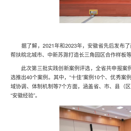
据了解，2021年和2023年，安徽省先后发
帮扶皖北城市、中新苏滁打造长三角园区合作样板等
此次第三批实践创新案例评选，全省共申报案例
选推出40个案例。其中，“十佳”案例10个、优秀
域协调、体制机制等7个方面，涵盖省、市、县（
“安徽经验”。