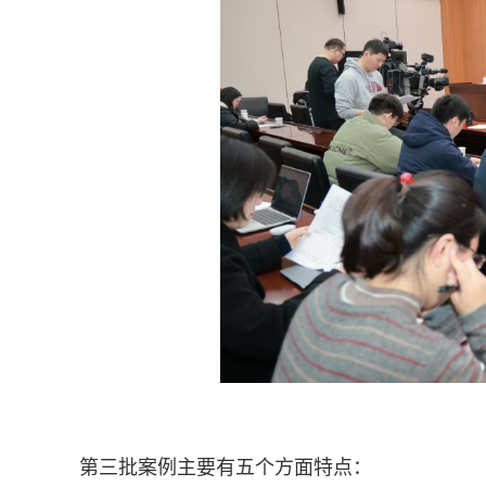
第三批案例主要有五个方面特点：