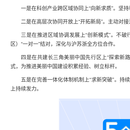
一是在科创产业跨区域协同上“向新求质”。坚
二是在高层次协同开放上“开拓新局”。主动对
三是在推进区域协调发展上“创新模式”。不
区）“一对一”结对，深化与沪苏浙全方位合作。
四是在共建长三角美丽中国先行区上“探索新
式，为推进美丽中国建设积累经验、树立标杆。
五是在完善一体化体制机制上“求新突破”。持
上持续发力。