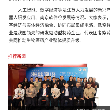
人工智能、数字经济等是江苏大力发展的新兴
器人研发应用、南京软件谷发展等情况。大家表示
字经济与实体经济融合，协同布局集成电路、低空
业是我国领先的研发驱动型制药企业，代表团考察
共同推动生物医药产业整体提质升级。
推荐新闻