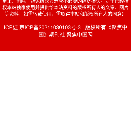
更正、删除，避免给双方造成不必要的经济损失。对于已经授
权本站独家使用并提供给本站资料的版权所有人的文章、图片
等资料，如需转载使用，需取得本站和版权所有人的同意】
ICP证 京ICP备20211030103号-3 版权所有《聚焦中
国》期刊社 聚焦中国网