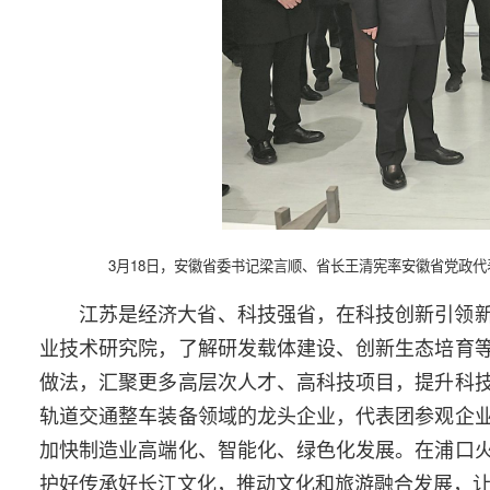
3月18日，安徽省委书记梁言顺、省长王清宪率安徽省党政代
江苏是经济大省、科技强省，在科技创新引领
业技术研究院，了解研发载体建设、创新生态培育
做法，汇聚更多高层次人才、高科技项目，提升科
轨道交通整车装备领域的龙头企业，代表团参观企
加快制造业高端化、智能化、绿色化发展。在浦口
护好传承好长江文化，推动文化和旅游融合发展，