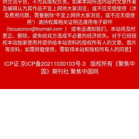
供交流平台，不为其版权负责。如果本网所选内容的文章作者
及编辑认为其作品不宜上网供大家浏览，或不应无偿使用（涉
及费用问题，需要删除“不宜上网供大家浏览，或不应无偿使
用”）请持权属相关证明迅速用电子邮件
（focusoncn@foxmail.com ） 或电话通知我们，本站将及时
更正、删除，避免给双方造成不必要的经济损失。对于已经授
权本站独家使用并提供给本站资料的版权所有人的文章、图片
等资料，如需转载使用，需取得本站和版权所有人的同意】
ICP证 京ICP备20211030103号-3 版权所有《聚焦中
国》期刊社 聚焦中国网