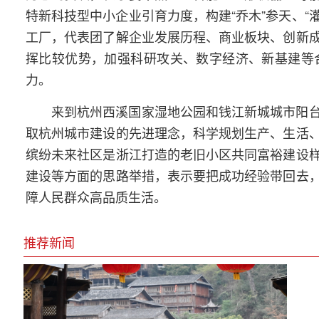
特新科技型中小企业引育力度，构建“乔木”参天、“
工厂，代表团了解企业发展历程、商业板块、创新
挥比较优势，加强科研攻关、数字经济、新基建等
力。
来到杭州西溪国家湿地公园和钱江新城城市阳
取杭州城市建设的先进理念，科学规划生产、生活
缤纷未来社区是浙江打造的老旧小区共同富裕建设
建设等方面的思路举措，表示要把成功经验带回去
障人民群众高品质生活。
推荐新闻